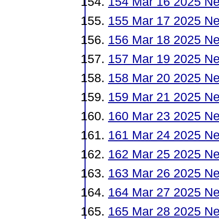
154 Mar 16 2025 N
155 Mar 17 2025 Ne
156 Mar 18 2025 Ne
157 Mar 19 2025 N
158 Mar 20 2025 N
159 Mar 21 2025 Ne
160 Mar 23 2025 N
161 Mar 24 2025 Ne
162 Mar 25 2025 N
163 Mar 26 2025 N
164 Mar 27 2025 Ne
165 Mar 28 2025 Ne