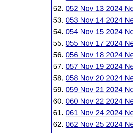
052 Nov 13 2024 N
053 Nov 14 2024 N
054 Nov 15 2024 N
055 Nov 17 2024 N
056 Nov 18 2024 N
057 Nov 19 2024 N
058 Nov 20 2024 N
059 Nov 21 2024 N
060 Nov 22 2024 N
061 Nov 24 2024 N
062 Nov 25 2024 N