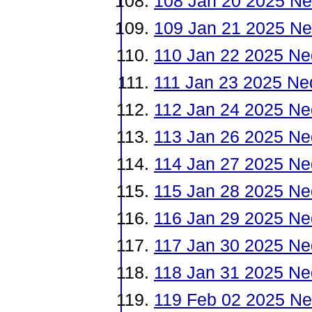
108 Jan 20 2025 Ne
109 Jan 21 2025 Ne
110 Jan 22 2025 Ne
111 Jan 23 2025 Ne
112 Jan 24 2025 Ne
113 Jan 26 2025 Ne
114 Jan 27 2025 Ne
115 Jan 28 2025 Ne
116 Jan 29 2025 Ne
117 Jan 30 2025 Ne
118 Jan 31 2025 Ne
119 Feb 02 2025 N