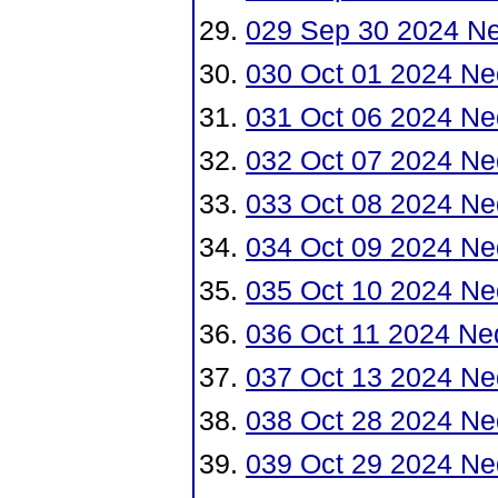
029 Sep 30 2024 N
030 Oct 01 2024 Ne
031 Oct 06 2024 Ne
032 Oct 07 2024 Ne
033 Oct 08 2024 Ne
034 Oct 09 2024 Ne
035 Oct 10 2024 Ne
036 Oct 11 2024 Ne
037 Oct 13 2024 Ne
038 Oct 28 2024 Ne
039 Oct 29 2024 Ne