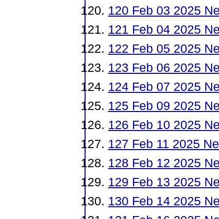
120 Feb 03 2025 N
121 Feb 04 2025 Ne
122 Feb 05 2025 N
123 Feb 06 2025 Ne
124 Feb 07 2025 N
125 Feb 09 2025 N
126 Feb 10 2025 N
127 Feb 11 2025 Ne
128 Feb 12 2025 N
129 Feb 13 2025 Ne
130 Feb 14 2025 N