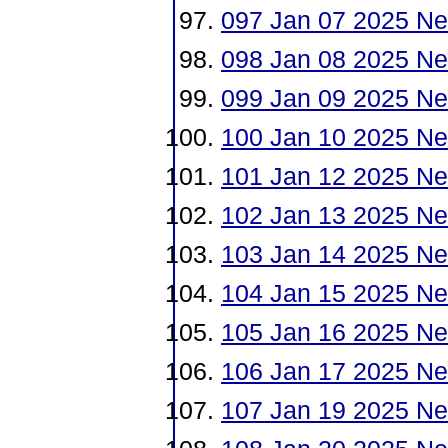
097 Jan 07 2025 Ne
098 Jan 08 2025 Ne
099 Jan 09 2025 Ne
100 Jan 10 2025 Ne
101 Jan 12 2025 N
102 Jan 13 2025 Ne
103 Jan 14 2025 Ne
104 Jan 15 2025 Ne
105 Jan 16 2025 Ne
106 Jan 17 2025 Ne
107 Jan 19 2025 N