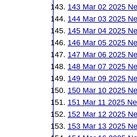
143 Mar 02 2025 N
144 Mar 03 2025 N
145 Mar 04 2025 N
146 Mar 05 2025 Ne
147 Mar 06 2025 N
148 Mar 07 2025 Ne
149 Mar 09 2025 N
150 Mar 10 2025 N
151 Mar 11 2025 Ne
152 Mar 12 2025 N
153 Mar 13 2025 N