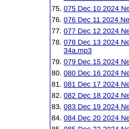
075 Dec 10 2024 N
076 Dec 11 2024 N
077 Dec 12 2024 N
078 Dec 13 2024 Ne
34a.mp3
079 Dec 15 2024 N
080 Dec 16 2024 N
081 Dec 17 2024 N
082 Dec 18 2024 N
083 Dec 19 2024 N
084 Dec 20 2024 N