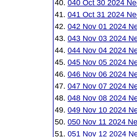
040 Oct 30 2024 Ne
041 Oct 31 2024 Ne
042 Nov 01 2024 N
043 Nov 03 2024 N
044 Nov 04 2024 N
045 Nov 05 2024 N
046 Nov 06 2024 N
047 Nov 07 2024 N
048 Nov 08 2024 N
049 Nov 10 2024 N
050 Nov 11 2024 N
051 Nov 12 2024 N