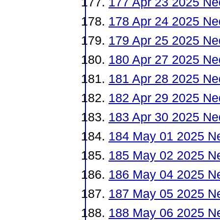
177 Apr 23 2025 Ne
178 Apr 24 2025 Ne
179 Apr 25 2025 Ne
180 Apr 27 2025 Ne
181 Apr 28 2025 Ne
182 Apr 29 2025 Ne
183 Apr 30 2025 Ne
184 May 01 2025 N
185 May 02 2025 N
186 May 04 2025 N
187 May 05 2025 N
188 May 06 2025 N