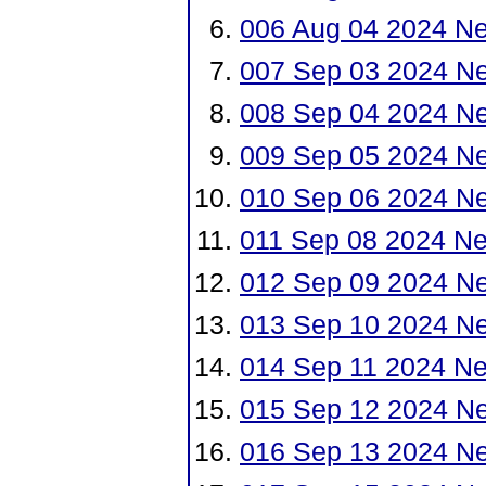
006 Aug 04 2024 N
007 Sep 03 2024 N
008 Sep 04 2024 Ne
009 Sep 05 2024 N
010 Sep 06 2024 N
011 Sep 08 2024 Ne
012 Sep 09 2024 Ne
013 Sep 10 2024 N
014 Sep 11 2024 Ne
015 Sep 12 2024 Ne
016 Sep 13 2024 N