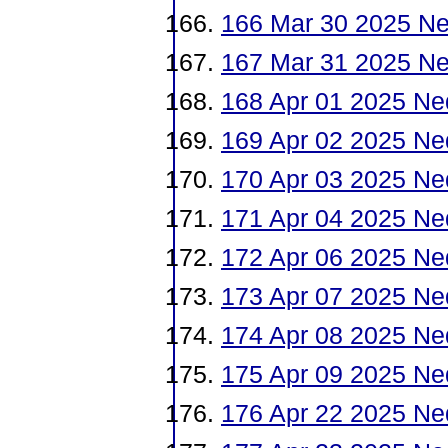
166 Mar 30 2025 N
167 Mar 31 2025 N
168 Apr 01 2025 Ne
169 Apr 02 2025 Ne
170 Apr 03 2025 Ne
171 Apr 04 2025 Ne
172 Apr 06 2025 Ne
173 Apr 07 2025 Ne
174 Apr 08 2025 Ne
175 Apr 09 2025 Ne
176 Apr 22 2025 Ne