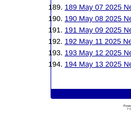
189 May 07 2025 N
190 May 08 2025 N
191 May 09 2025 N
192 May 11 2025 N
193 May 12 2025 N
194 May 13 2025 N
Powe
? 