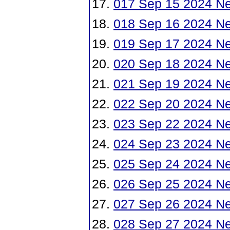
017 Sep 15 2024 N
018 Sep 16 2024 N
019 Sep 17 2024 N
020 Sep 18 2024 N
021 Sep 19 2024 Ne
022 Sep 20 2024 N
023 Sep 22 2024 N
024 Sep 23 2024 N
025 Sep 24 2024 N
026 Sep 25 2024 N
027 Sep 26 2024 N
028 Sep 27 2024 N