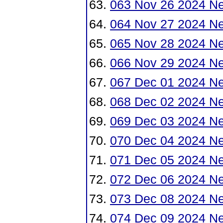
063 Nov 26 2024 N
064 Nov 27 2024 N
065 Nov 28 2024 N
066 Nov 29 2024 N
067 Dec 01 2024 N
068 Dec 02 2024 N
069 Dec 03 2024 N
070 Dec 04 2024 N
071 Dec 05 2024 N
072 Dec 06 2024 N
073 Dec 08 2024 N
074 Dec 09 2024 N