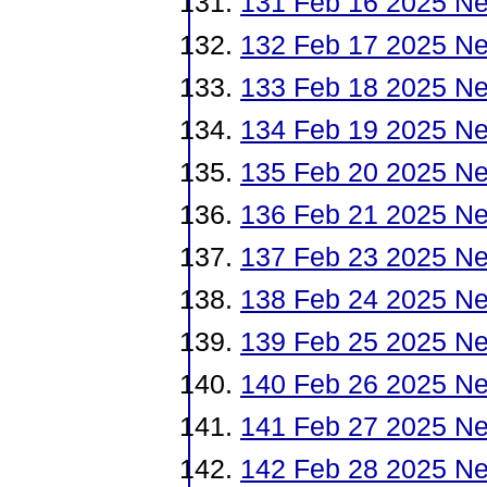
131 Feb 16 2025 N
132 Feb 17 2025 Ne
133 Feb 18 2025 N
134 Feb 19 2025 N
135 Feb 20 2025 Ne
136 Feb 21 2025 N
137 Feb 23 2025 N
138 Feb 24 2025 N
139 Feb 25 2025 N
140 Feb 26 2025 Ne
141 Feb 27 2025 N
142 Feb 28 2025 N