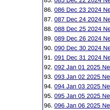
085 Dec 22 2024 N
086 Dec 23 2024 N
087 Dec 24 2024 N
088 Dec 25 2024 N
089 Dec 26 2024 N
090 Dec 30 2024 N
091 Dec 31 2024 N
092 Jan 01 2025 Ne
093 Jan 02 2025 Ne
094 Jan 03 2025 Ne
095 Jan 05 2025 N
096 Jan 06 2025 Ne